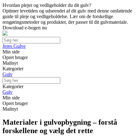
Hvordan plejer og vedligeholder du dit gulv?
Optimer levetiden og udseendet af dit gulv med denne omfattende
guide til pleje og vedligeholdelse. Lær om de forskellige
rengøringsmetoder og produkter, der passer til dit gulvmateriale.
Download e-bogen nu
Jeres Gulve
Min side
Opret bruger
Mailnyt
Kategorier
Gulv
Kategorier
Gulv
Min side
Opret bruger
Mailnyt
Materialer i gulvopbygning – forstå
forskellene og vælg det rette