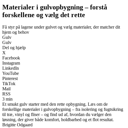
Materialer i gulvopbygning – forstå
forskellene og vælg det rette
Få styr på lagene under gulvet og vælg materialer, der matcher dit
hjem og behov
Gulv
Gulv
Del og hjælp
X
Facebook
Instagram
LinkedIn
YouTube
Pinterest
TikTok
Mail
RSS
3 min
Et smukt gulv starter med den rette opbygning. Læs om de
forskellige materialer i gulvopbygning – fra isolering og fugtsikring
til træ, vinyl og fliser – og find ud af, hvordan du vælger den
løsning, der giver både komfort, holdbarhed og et flot resultat.
Brigitte Odgaard